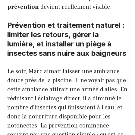
prévention
devient réellement visible.
Prévention et traitement naturel :
limiter les retours, gérer la
lumière, et installer un piège à
insectes sans nuire aux baigneurs
Le soir, Marc aimait laisser une ambiance
douce près de la piscine. Il ne voyait pas que
cette ambiance attirait une armée d’ailes. En
réduisant l’éclairage direct, il a diminué le
nombre d’insectes qui finissaient à l’eau, et
donc la nourriture disponible pour les
notonectes. La prévention commence
souvent par une question simple : qu’est-ce