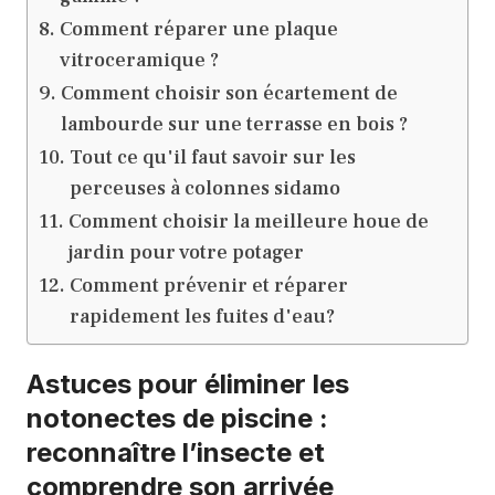
Comment réparer une plaque
vitroceramique ?
Comment choisir son écartement de
lambourde sur une terrasse en bois ?
Tout ce qu'il faut savoir sur les
perceuses à colonnes sidamo
Comment choisir la meilleure houe de
jardin pour votre potager
Comment prévenir et réparer
rapidement les fuites d'eau?
Astuces pour éliminer les
notonectes de piscine :
reconnaître l’insecte et
comprendre son arrivée