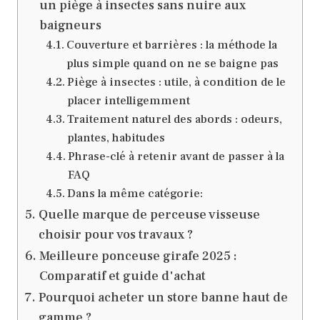
un piège à insectes sans nuire aux
baigneurs
Couverture et barrières : la méthode la
plus simple quand on ne se baigne pas
Piège à insectes : utile, à condition de le
placer intelligemment
Traitement naturel des abords : odeurs,
plantes, habitudes
Phrase-clé à retenir avant de passer à la
FAQ
Dans la même catégorie:
Quelle marque de perceuse visseuse
choisir pour vos travaux ?
Meilleure ponceuse girafe 2025 :
Comparatif et guide d'achat
Pourquoi acheter un store banne haut de
gamme ?