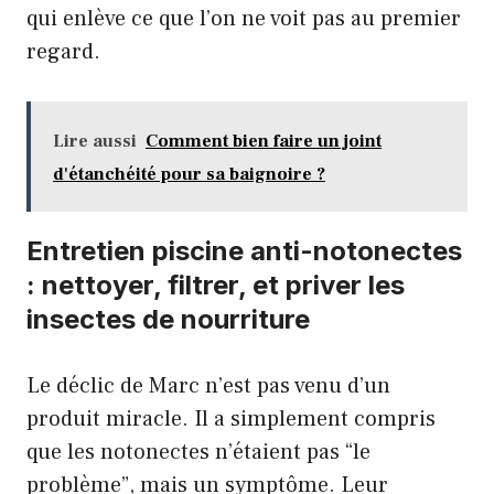
qui enlève ce que l’on ne voit pas au premier
regard.
Lire aussi
Comment bien faire un joint
d'étanchéité pour sa baignoire ?
Entretien piscine anti-notonectes
: nettoyer, filtrer, et priver les
insectes de nourriture
Le déclic de Marc n’est pas venu d’un
produit miracle. Il a simplement compris
que les notonectes n’étaient pas “le
problème”, mais un symptôme. Leur