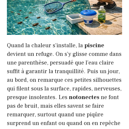
Quand la chaleur s’installe, la
piscine
devient un refuge. On s’y glisse comme dans
une parenthèse, persuadé que l’eau claire
suffit à garantir la tranquillité. Puis un jour,
au bord, on remarque ces petites silhouettes
qui filent sous la surface, rapides, nerveuses,
presque insolentes. Les
notonectes
ne font
pas de bruit, mais elles savent se faire
remarquer, surtout quand une piqûre
surprend un enfant ou quand on en repêche