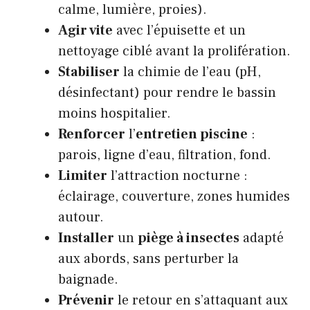
calme, lumière, proies).
Agir vite
avec l’épuisette et un
nettoyage ciblé avant la prolifération.
Stabiliser
la chimie de l’eau (pH,
désinfectant) pour rendre le bassin
moins hospitalier.
Renforcer
l’
entretien piscine
:
parois, ligne d’eau, filtration, fond.
Limiter
l’attraction nocturne :
éclairage, couverture, zones humides
autour.
Installer
un
piège à insectes
adapté
aux abords, sans perturber la
baignade.
Prévenir
le retour en s’attaquant aux