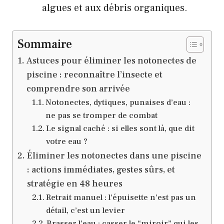
algues et aux débris organiques.
Sommaire
Astuces pour éliminer les notonectes de
piscine : reconnaître l’insecte et
comprendre son arrivée
Notonectes, dytiques, punaises d’eau :
ne pas se tromper de combat
Le signal caché : si elles sont là, que dit
votre eau ?
Éliminer les notonectes dans une piscine
: actions immédiates, gestes sûrs, et
stratégie en 48 heures
Retrait manuel : l’épuisette n’est pas un
détail, c’est un levier
Brasser l’eau : casser le “miroir” qui les