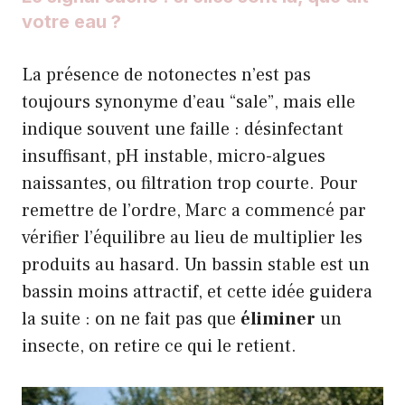
votre eau ?
La présence de notonectes n’est pas
toujours synonyme d’eau “sale”, mais elle
indique souvent une faille : désinfectant
insuffisant, pH instable, micro-algues
naissantes, ou filtration trop courte. Pour
remettre de l’ordre, Marc a commencé par
vérifier l’équilibre au lieu de multiplier les
produits au hasard. Un bassin stable est un
bassin moins attractif, et cette idée guidera
la suite : on ne fait pas que
éliminer
un
insecte, on retire ce qui le retient.