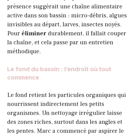
présence suggérait une chaîne alimentaire
active dans son bassin : micro-débris, algues
invisibles au départ, larves, insectes noyés.
Pour
éliminer
durablement, il fallait couper
la chaîne, et cela passe par un entretien
méthodique.
Le fond du bassin : l’endroit où tout
commence
Le fond retient les particules organiques qui
nourrissent indirectement les petits
organismes. Un nettoyage irrégulier laisse
des zones riches, surtout dans les angles et
les pentes. Marc a commencé par aspirer le