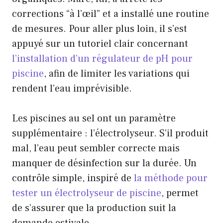
corrections “à l’œil” et a installé une routine
de mesures. Pour aller plus loin, il s’est
appuyé sur un tutoriel clair concernant
l’installation d’un régulateur de pH pour
piscine
, afin de limiter les variations qui
rendent l’eau imprévisible.
Les piscines au sel ont un paramètre
supplémentaire : l’électrolyseur. S’il produit
mal, l’eau peut sembler correcte mais
manquer de désinfection sur la durée. Un
contrôle simple, inspiré de
la méthode pour
tester un électrolyseur de piscine
, permet
de s’assurer que la production suit la