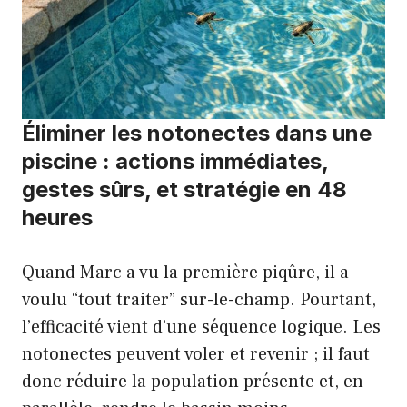
Éliminer les notonectes dans une
piscine : actions immédiates,
gestes sûrs, et stratégie en 48
heures
Quand Marc a vu la première piqûre, il a
voulu “tout traiter” sur-le-champ. Pourtant,
l’efficacité vient d’une séquence logique. Les
notonectes peuvent voler et revenir ; il faut
donc réduire la population présente et, en