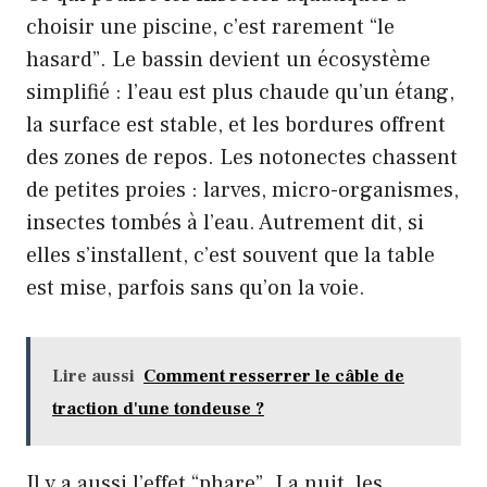
choisir une piscine, c’est rarement “le
hasard”. Le bassin devient un écosystème
simplifié : l’eau est plus chaude qu’un étang,
la surface est stable, et les bordures offrent
des zones de repos. Les notonectes chassent
de petites proies : larves, micro-organismes,
insectes tombés à l’eau. Autrement dit, si
elles s’installent, c’est souvent que la table
est mise, parfois sans qu’on la voie.
Lire aussi
Comment resserrer le câble de
traction d'une tondeuse ?
Il y a aussi l’effet “phare”. La nuit, les