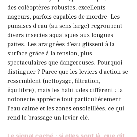
des coléoptères robustes, excellents
nageurs, parfois capables de mordre. Les
punaises d’eau (au sens large) regroupent
divers insectes aquatiques aux longues
pattes. Les araignées d’eau glissent à la
surface grâce à la tension, plus
spectaculaires que dangereuses. Pourquoi
distinguer ? Parce que les leviers d’action se
ressemblent (nettoyage, filtration,
équilibre), mais les habitudes diffèrent : la
notonecte apprécie tout particulièrement
l’eau calme et les zones ensoleillées, ce qui
rend le brassage un levier clé.
Le signal caché : si elles sont là, que dit