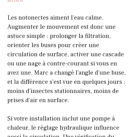
Les notonectes aiment l’eau calme.
Augmenter le mouvement est donc une
astuce simple : prolonger la filtration,
orienter les buses pour créer une
circulation de surface, activer une cascade
ou une nage à contre-courant si vous en
avez une. Marc a changé l’angle d’une buse,
et la différence s’est vue en quelques jours :
moins d’insectes stationnaires, moins de
prises d’air en surface.
Si votre installation inclut une pompe à
chaleur, le réglage hydraulique influence