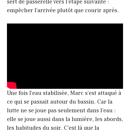
sert de passerelle vers l’étape suivante :
empêcher l’arrivée plutôt que courir après.
Une fois l’eau stabilisée, Marc s’est attaqué à
ce qui se passait autour du bassin. Car la
lutte ne se joue pas seulement dans l’eau :
elle se joue aussi dans la lumière, les abords,
les habitudes du soir. C’est là que la