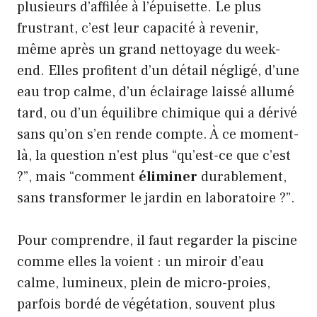
plusieurs d’affilée à l’épuisette. Le plus
frustrant, c’est leur capacité à revenir,
même après un grand nettoyage du week-
end. Elles profitent d’un détail négligé, d’une
eau trop calme, d’un éclairage laissé allumé
tard, ou d’un équilibre chimique qui a dérivé
sans qu’on s’en rende compte. À ce moment-
là, la question n’est plus “qu’est-ce que c’est
?”, mais “comment
éliminer
durablement,
sans transformer le jardin en laboratoire ?”.
Pour comprendre, il faut regarder la piscine
comme elles la voient : un miroir d’eau
calme, lumineux, plein de micro-proies,
parfois bordé de végétation, souvent plus