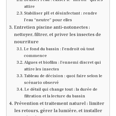
attire
Stabiliser pH et désinfectant : rendre
l’eau “neutre” pour elles
Entretien piscine anti-notonectes :
nettoyer, filtrer, et priver les insectes de
nourriture
Le fond du bassin : l’endroit où tout
commence
Algues et biofilm : l’ennemi discret qui
attire les insectes
Tableau de décision : quoi faire selon le
scénario observé
Le détail qui change tout : la durée de
filtration et la lecture du bassin
Prévention et traitement naturel : limiter
les retours, gérer la lumière, et installer