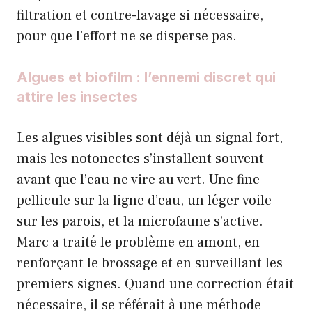
filtration et contre-lavage si nécessaire,
pour que l’effort ne se disperse pas.
Algues et biofilm : l’ennemi discret qui
attire les insectes
Les algues visibles sont déjà un signal fort,
mais les notonectes s’installent souvent
avant que l’eau ne vire au vert. Une fine
pellicule sur la ligne d’eau, un léger voile
sur les parois, et la microfaune s’active.
Marc a traité le problème en amont, en
renforçant le brossage et en surveillant les
premiers signes. Quand une correction était
nécessaire, il se référait à une méthode