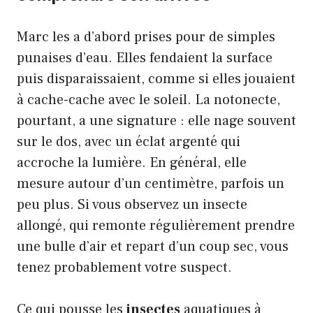
Marc les a d’abord prises pour de simples
punaises d’eau. Elles fendaient la surface
puis disparaissaient, comme si elles jouaient
à cache-cache avec le soleil. La notonecte,
pourtant, a une signature : elle nage souvent
sur le dos, avec un éclat argenté qui
accroche la lumière. En général, elle
mesure autour d’un centimètre, parfois un
peu plus. Si vous observez un insecte
allongé, qui remonte régulièrement prendre
une bulle d’air et repart d’un coup sec, vous
tenez probablement votre suspect.
Ce qui pousse les
insectes
aquatiques à