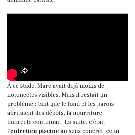
demande estivale.
À ce stade, Marc avait déjà moins de
notonectes visibles. Mais il restait un
problème : tant que le fond et les parois
abritaient des dépôts, la nourriture
indirecte continuait. La suite, c’était
l’
entretien piscine
au sens concret, celui