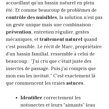
accueillant qu’un bassin naturel en plein
été. Et comme beaucoup de problèmes de
contrôle des nuisibles
, la solution n’est pas
un geste unique mais une combinaison :
prévention
, entretien régulier, gestes
mécaniques, et
traitement naturel
quand
c’est possible. Le récit de Marc, propriétaire
d’un bassin familial, ressemble à celui de
beaucoup : “J’ai cru que c’était juste des
insectes de passage. Puis j’ai compris que
mon eau les invitait.” C’est exactement là
que commencent les vraies
astuces
.
Identifier
correctement les
notonectes et leurs “aimants” (eau