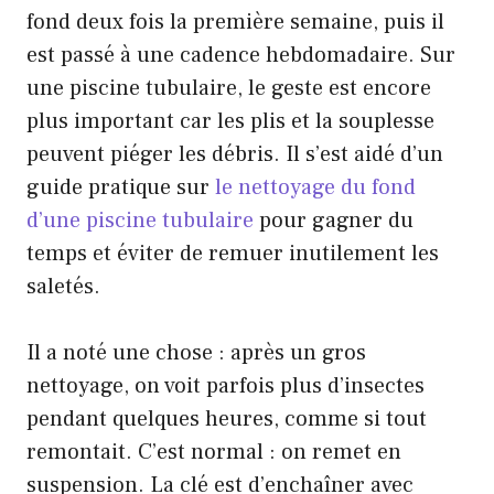
fond deux fois la première semaine, puis il
est passé à une cadence hebdomadaire. Sur
une piscine tubulaire, le geste est encore
plus important car les plis et la souplesse
peuvent piéger les débris. Il s’est aidé d’un
guide pratique sur
le nettoyage du fond
d’une piscine tubulaire
pour gagner du
temps et éviter de remuer inutilement les
saletés.
Il a noté une chose : après un gros
nettoyage, on voit parfois plus d’insectes
pendant quelques heures, comme si tout
remontait. C’est normal : on remet en
suspension. La clé est d’enchaîner avec