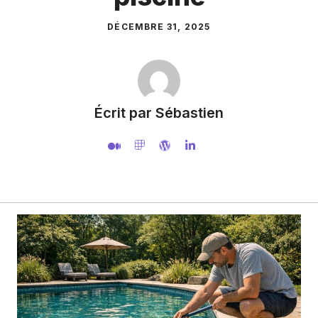
DÉCEMBRE 31, 2025
Écrit par Sébastien